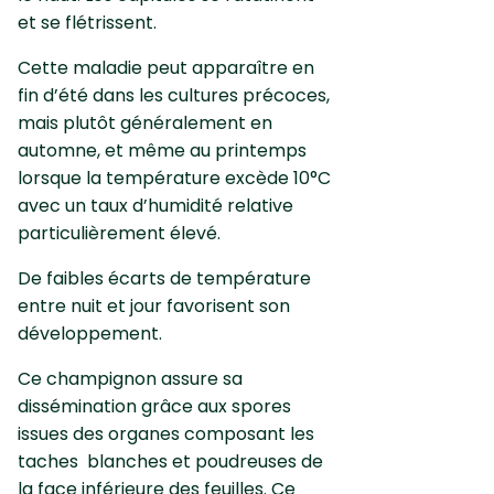
et se flétrissent.
Cette maladie peut apparaître en
fin d’été dans les cultures précoces,
mais plutôt généralement en
automne, et même au printemps
lorsque la température excède 10°C
avec un taux d’humidité relative
particulièrement élevé.
De faibles écarts de température
entre nuit et jour favorisent son
développement.
Ce champignon assure sa
dissémination grâce aux spores
issues des organes composant les
taches blanches et poudreuses de
la face inférieure des feuilles. Ce