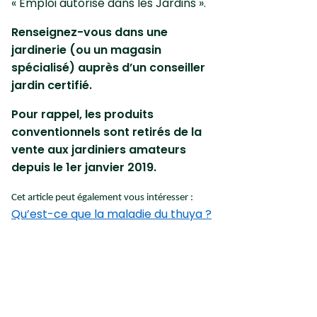
« Emploi autorisé dans les Jardins ».
Renseignez-vous dans une
jardinerie (ou un magasin
spécialisé) auprès d’un conseiller
jardin certifié.
Pour rappel, les produits
conventionnels sont retirés de la
vente aux jardiniers amateurs
depuis le 1er janvier 2019.
Cet article peut également vous intéresser :
Qu’est-ce que la maladie du thuya ?