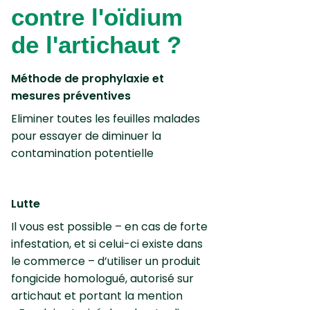
contre l'oïdium
de l'artichaut ?
Méthode de prophylaxie et
mesures préventives
Eliminer toutes les feuilles malades
pour essayer de diminuer la
contamination potentielle
Lutte
Il vous est possible – en cas de forte
infestation, et si celui-ci existe dans
le commerce – d’utiliser un produit
fongicide homologué, autorisé sur
artichaut et portant la mention