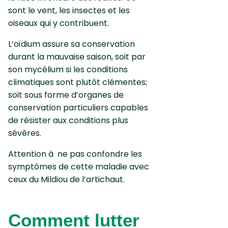
sont le vent, les insectes et les
oiseaux qui y contribuent.
L’oïdium assure sa conservation
durant la mauvaise saison, soit par
son mycélium si les conditions
climatiques sont plutôt clémentes;
soit sous forme d’organes de
conservation particuliers capables
de résister aux conditions plus
sévères.
Attention à ne pas confondre les
symptômes de cette maladie avec
ceux du Mildiou de l’artichaut.
Comment lutter