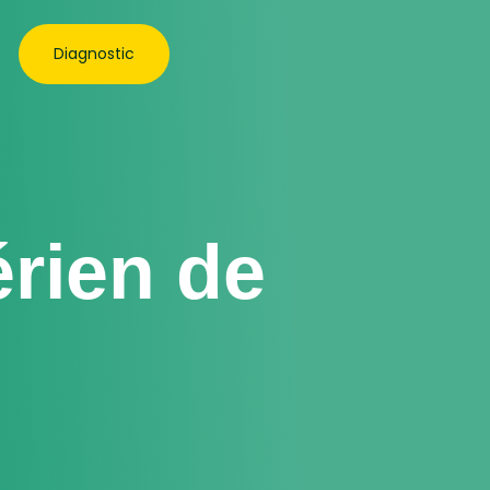
Diagnostic
rien de