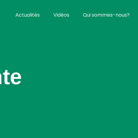
Actualités
Vidéos
Qui sommes-nous?
nte