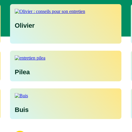
Olivier
Pilea
Buis