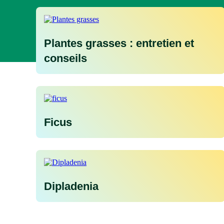
Plantes grasses : entretien et
conseils
Ficus
Dipladenia