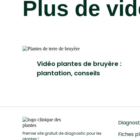
Plus de vi
Vidéo plantes de bruyère :
plantation, conseils
Diagnost
Premier site gratuit de diagnostic pour les
Fiches p
plantes !