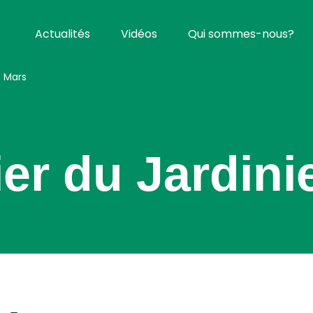
Actualités
Vidéos
Qui sommes-nous?
- Mars
er du Jardini