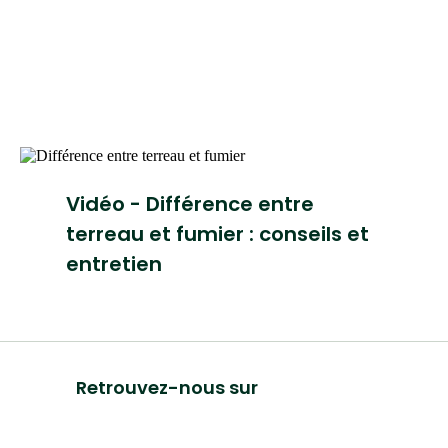
Vidéo - Différence entre
terreau et fumier : conseils et
entretien
Retrouvez-nous sur