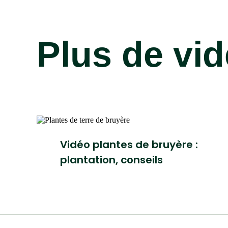
Plus de vi
Vidéo plantes de bruyère :
plantation, conseils