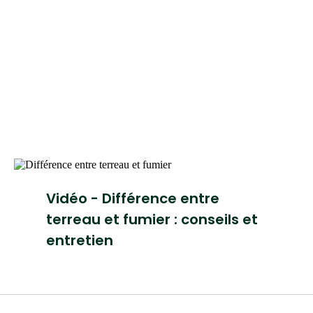
Vidéo - Différence entre
terreau et fumier : conseils et
entretien