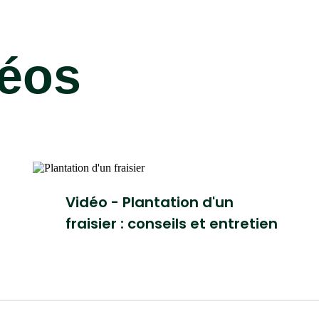
déos
Vidéo - Plantation d'un
fraisier : conseils et entretien