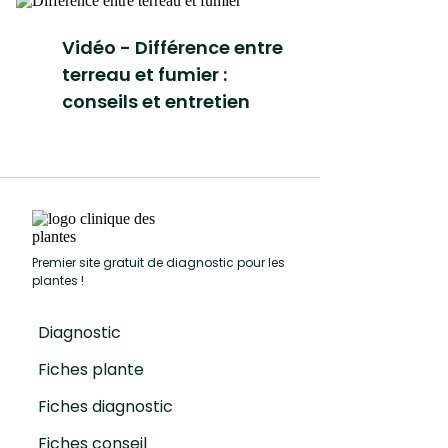
Vidéo - Différence entre
terreau et fumier :
conseils et entretien
Premier site gratuit de diagnostic pour les
plantes !
Diagnostic
Fiches plante
Fiches diagnostic
Fiches conseil