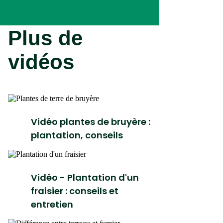
Plus de
vidéos
Vidéo plantes de bruyère :
plantation, conseils
Vidéo - Plantation d'un
fraisier : conseils et
entretien