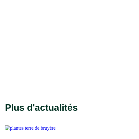
Plus d'actualités