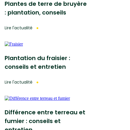
Plantes de terre de bruyère
: plantation, conseils
Lire l'actualité
Plantation du fraisier :
conseils et entretien
Lire l'actualité
Différence entre terreau et
fumier : conseils et
entretien