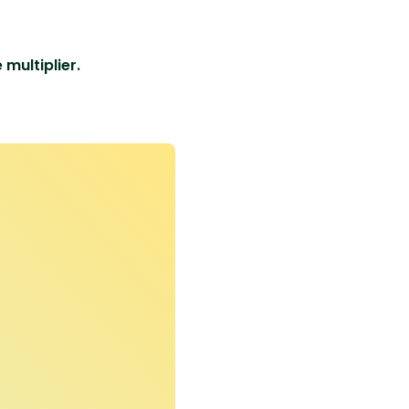
 multiplier.