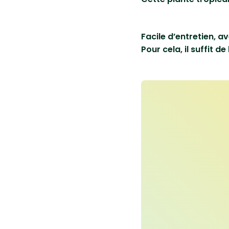
Facile d’entretien, a
Pour cela, il suffit de