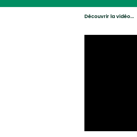
Découvrir la vidéo...