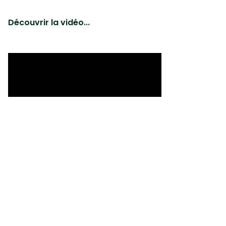
Découvrir la vidéo...