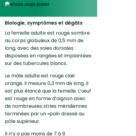
Biologie, symptômes et dégâts
La femelle adulte est rouge sombre
au corps globuleux de 0,5 mm de
long, avec des soies dorsales
disposées en rangées et implantées
sur des tubercules blancs.
Le mâle adulte est rouge clair
orangé. Il mesure 0,3 mm de long. Il
est plus élancé que la femelle. L’œuf
est rouge en forme d’oignon avec
de nombreuses stries méridiennes
terminées par un «poil» dressé au
pôle supérieur.
Il n’y a pas moins de 7 à 9