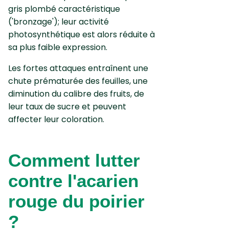
gris plombé caractéristique
('bronzage'); leur activité
photosynthétique est alors réduite à
sa plus faible expression.
Les fortes attaques entraînent une
chute prématurée des feuilles, une
diminution du calibre des fruits, de
leur taux de sucre et peuvent
affecter leur coloration.
Comment lutter
contre l'acarien
rouge du poirier
?