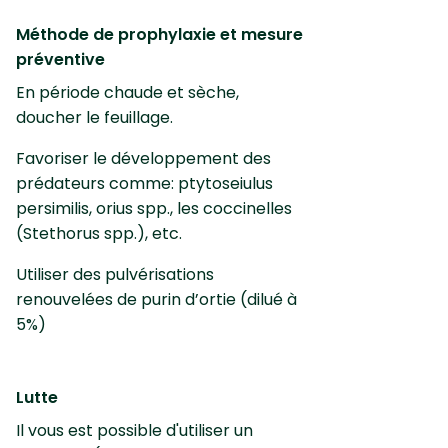
Méthode de prophylaxie et mesure
préventive
En période chaude et sèche,
doucher le feuillage.
Favoriser le développement des
prédateurs comme: ptytoseiulus
persimilis, orius spp., les coccinelles
(Stethorus spp.), etc.
Utiliser des pulvérisations
renouvelées de purin d’ortie (dilué à
5%)
Lutte
Il vous est possible d'utiliser un