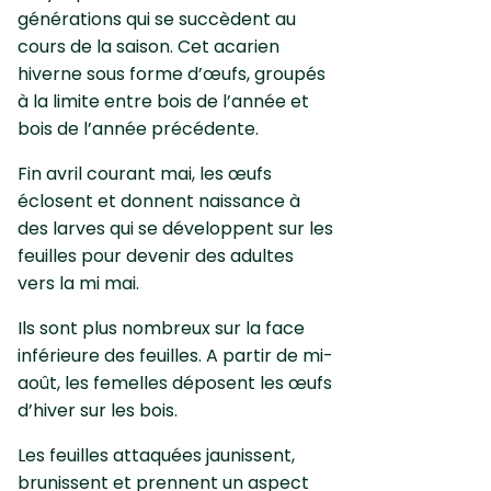
générations qui se succèdent au
cours de la saison. Cet acarien
hiverne sous forme d’œufs, groupés
à la limite entre bois de l’année et
bois de l’année précédente.
Fin avril courant mai, les œufs
éclosent et donnent naissance à
des larves qui se développent sur les
feuilles pour devenir des adultes
vers la mi mai.
Ils sont plus nombreux sur la face
inférieure des feuilles. A partir de mi-
août, les femelles déposent les œufs
d’hiver sur les bois.
Les feuilles attaquées jaunissent,
brunissent et prennent un aspect