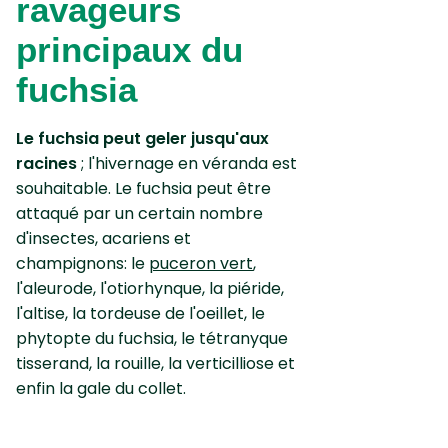
ravageurs
principaux du
fuchsia
Le fuchsia peut geler jusqu'aux
racines
; l'hivernage en véranda est
souhaitable. Le fuchsia peut être
attaqué par un certain nombre
d'insectes, acariens et
champignons: le
puceron vert
,
l'aleurode, l'otiorhynque, la piéride,
l'altise, la tordeuse de l'oeillet, le
phytopte du fuchsia, le tétranyque
tisserand, la rouille, la verticilliose et
enfin la gale du collet.