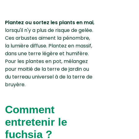
Plantez ou sortez les plants en mai
,
lorsqu'il n'y a plus de risque de gelée.
Ces arbustes aiment la pénombre,
la lumière diffuse. Plantez en massif,
dans une terre légère et humifère.
Pour les plantes en pot, mélangez
pour moitié de la terre de jardin ou
du terreau universel à de la terre de
bruyère.
Comment
entretenir le
fuchsia ?