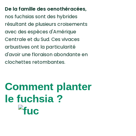
De la famille des oenothéracées,
nos fuchsias sont des hybrides
résultant de plusieurs croisements
avec des espèces d'Amérique
Centrale et du Sud. Ces vivaces
arbustives ont la particularité
d'avoir une floraison abondante en
clochettes retombantes.
Comment planter
le fuchsia ?