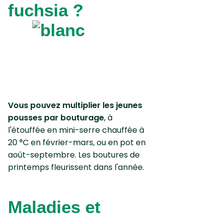
fuchsia ?
Vous pouvez multiplier les jeunes
pousses par bouturage
, à
l'étouffée en mini-serre chauffée à
20 °C en février-mars, ou en pot en
août-septembre. Les boutures de
printemps fleurissent dans l'année.
Maladies et