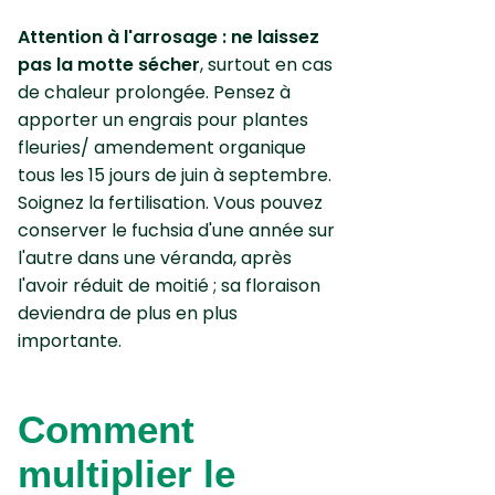
Attention à l'arrosage : ne laissez
pas la motte sécher
, surtout en cas
de chaleur prolongée. Pensez à
apporter un engrais pour plantes
fleuries/ amendement organique
tous les 15 jours de juin à septembre.
Soignez la fertilisation. Vous pouvez
conserver le fuchsia d'une année sur
l'autre dans une véranda, après
l'avoir réduit de moitié ; sa floraison
deviendra de plus en plus
importante.
Comment
multiplier le