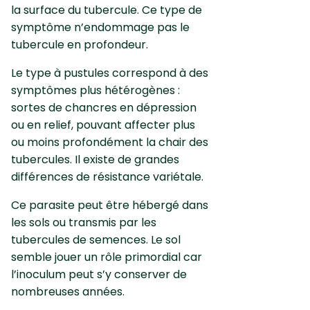
la surface du tubercule. Ce type de
symptôme n’endommage pas le
tubercule en profondeur.
Le type à pustules correspond à des
symptômes plus hétérogènes :
sortes de chancres en dépression
ou en relief, pouvant affecter plus
ou moins profondément la chair des
tubercules. Il existe de grandes
différences de résistance variétale.
Ce parasite peut être hébergé dans
les sols ou transmis par les
tubercules de semences. Le sol
semble jouer un rôle primordial car
l’inoculum peut s’y conserver de
nombreuses années.