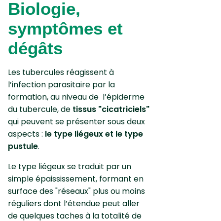
Biologie,
symptômes et
dégâts
Les tubercules réagissent à
l’infection parasitaire par la
formation, au niveau de l’épiderme
du tubercule, de
tissus "cicatriciels"
qui peuvent se présenter sous deux
aspects :
le type liégeux et le type
pustule
.
Le type liégeux se traduit par un
simple épaississement, formant en
surface des "réseaux" plus ou moins
réguliers dont l’étendue peut aller
de quelques taches à la totalité de