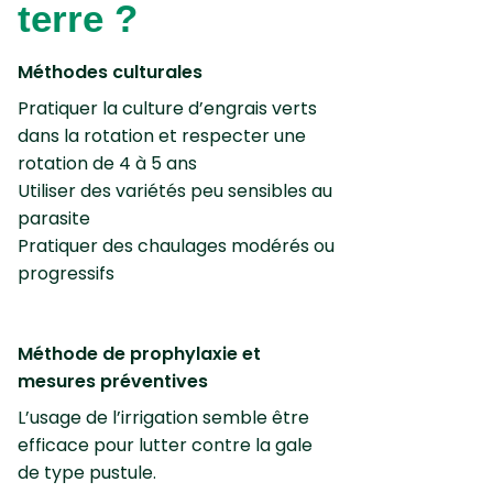
terre ?
Méthodes culturales
Pratiquer la culture d’engrais verts
dans la rotation et respecter une
rotation de 4 à 5 ans
Utiliser des variétés peu sensibles au
parasite
Pratiquer des chaulages modérés ou
progressifs
Méthode de prophylaxie et
mesures préventives
L’usage de l’irrigation semble être
efficace pour lutter contre la gale
de type pustule.