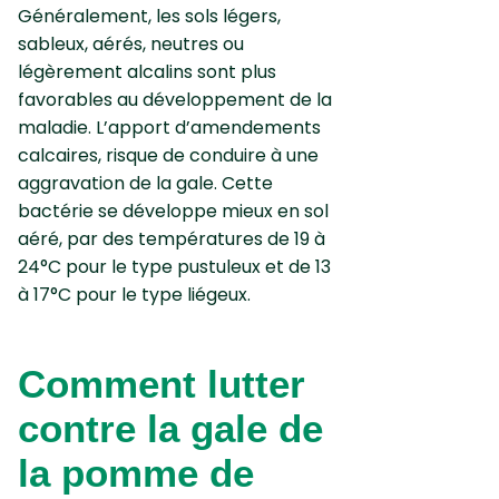
Généralement, les sols légers,
sableux, aérés, neutres ou
légèrement alcalins sont plus
favorables au développement de la
maladie. L’apport d’amendements
calcaires, risque de conduire à une
aggravation de la gale. Cette
bactérie se développe mieux en sol
aéré, par des températures de 19 à
24°C pour le type pustuleux et de 13
à 17°C pour le type liégeux.
Comment lutter
contre la gale de
la pomme de