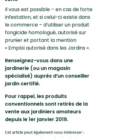
Il vous est possible – en cas de forte
infestation, et si celui-ci existe dans
le commerce – d’utiliser un produit
fongicide homologué, autorisé sur
prunier et portant la mention
« Emploi autorisé dans les Jardins ».
Renseignez-vous dans une
jardinerie (ou un magasin
spécialisé) auprès d’un conseiller
jardin certifié.
Pour rappel, les produits
conventionnels sont retirés de la
vente aux jardiniers amateurs
depuis le 1er janvier 2019.
Cet article peut également vous intéresser :