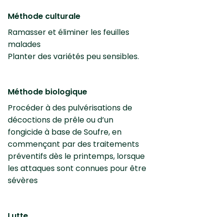
Méthode culturale
Ramasser et éliminer les feuilles
malades
Planter des variétés peu sensibles.
Méthode biologique
Procéder à des pulvérisations de
décoctions de prêle ou d’un
fongicide à base de Soufre, en
commençant par des traitements
préventifs dès le printemps, lorsque
les attaques sont connues pour être
sévères
Lutte