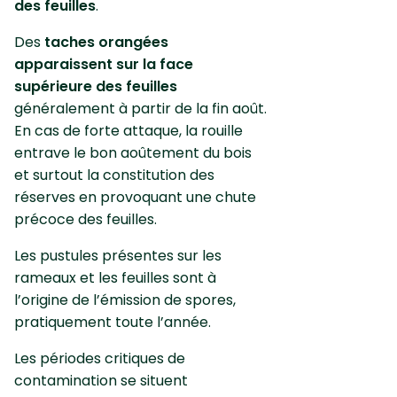
des feuilles
.
Des
taches orangées
apparaissent sur la face
supérieure des feuilles
généralement à partir de la fin août.
En cas de forte attaque, la rouille
entrave le bon aoûtement du bois
et surtout la constitution des
réserves en provoquant une chute
précoce des feuilles.
Les pustules présentes sur les
rameaux et les feuilles sont à
l’origine de l’émission de spores,
pratiquement toute l’année.
Les périodes critiques de
contamination se situent