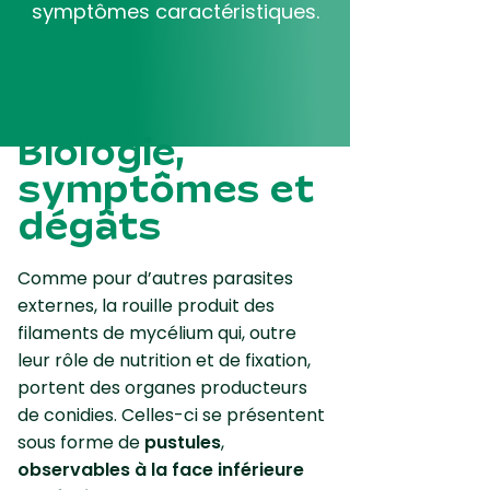
symptômes caractéristiques.
Biologie,
symptômes et
dégâts
Comme pour d’autres parasites
externes, la rouille produit des
filaments de mycélium qui, outre
leur rôle de nutrition et de fixation,
portent des organes producteurs
de conidies. Celles-ci se présentent
sous forme de
pustules
,
observables à la face inférieure