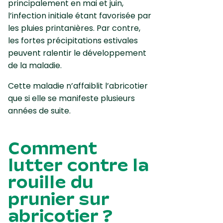
principalement en mai et juin,
l’infection initiale étant favorisée par
les pluies printanières. Par contre,
les fortes précipitations estivales
peuvent ralentir le développement
de la maladie.
Cette maladie n’affaiblit l’abricotier
que si elle se manifeste plusieurs
années de suite.
Comment
lutter contre la
rouille du
prunier sur
abricotier ?