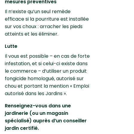
mesures préventives
Il n’existe qu’un seul remède
efficace si la pourriture est installée
sur vos choux : arracher les pieds
atteints et les éliminer.
Lutte
Il vous est possible – en cas de forte
infestation, et si celui-ci existe dans
le commerce – d’utiliser un produit
fongicide homologué, autorisé sur
chou et portant la mention « Emploi
autorisé dans les Jardins ».
Renseignez-vous dans une
jardinerie (ou un magasin
spécialisé) auprès d’un conseiller
jardin certifié.