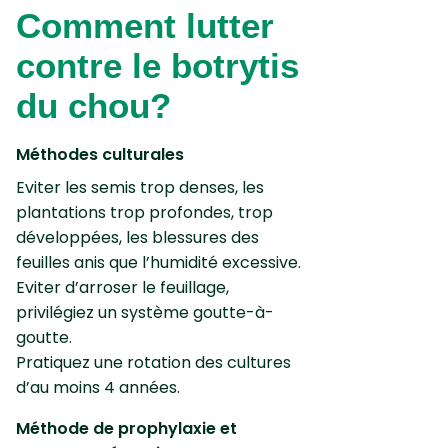
Comment lutter
contre le botrytis
du chou?
Méthodes culturales
Eviter les semis trop denses, les
plantations trop profondes, trop
développées, les blessures des
feuilles anis que l’humidité excessive.
Eviter d’arroser le feuillage,
privilégiez un système goutte-à-
goutte.
Pratiquez une rotation des cultures
d’au moins 4 années.
Méthode de prophylaxie et