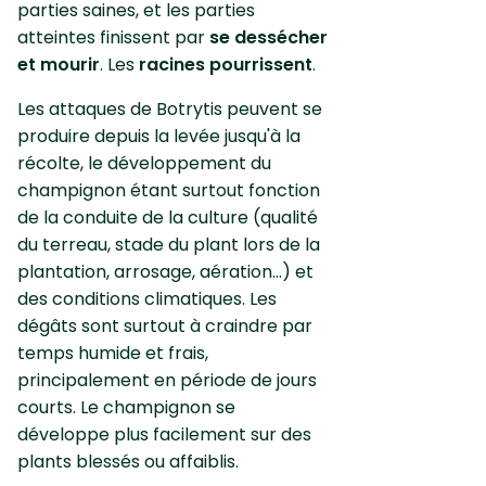
parties saines, et les parties
atteintes finissent par
se dessécher
et mourir
. Les
racines pourrissent
.
Les attaques de Botrytis peuvent se
produire depuis la levée jusqu'à la
récolte, le développement du
champignon étant surtout fonction
de la conduite de la culture (qualité
du terreau, stade du plant lors de la
plantation, arrosage, aération...) et
des conditions climatiques. Les
dégâts sont surtout à craindre par
temps humide et frais,
principalement en période de jours
courts. Le champignon se
développe plus facilement sur des
plants blessés ou affaiblis.