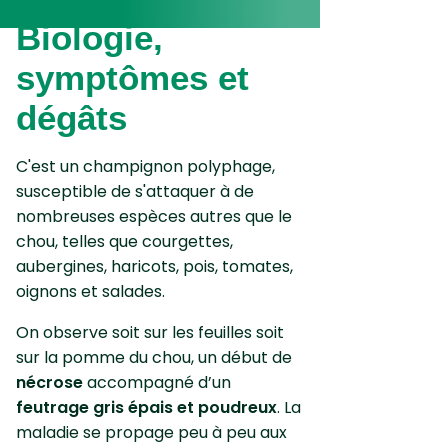
Biologie,
symptômes et
dégâts
C'est un champignon polyphage,
susceptible de s'attaquer à de
nombreuses espèces autres que le
chou, telles que courgettes,
aubergines, haricots, pois, tomates,
oignons et salades.
On observe soit sur les feuilles soit
sur la pomme du chou, un début de
nécrose
accompagné d’un
feutrage gris épais et poudreux
. La
maladie se propage peu à peu aux