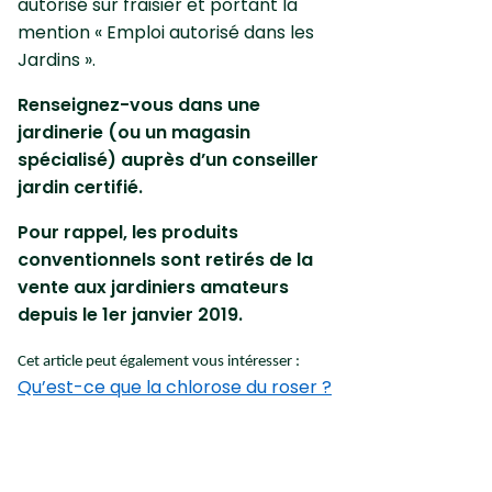
autorisé sur fraisier et portant la
mention « Emploi autorisé dans les
Jardins ».
Renseignez-vous dans une
jardinerie (ou un magasin
spécialisé) auprès d’un conseiller
jardin certifié.
Pour rappel, les produits
conventionnels sont retirés de la
vente aux jardiniers amateurs
depuis le 1er janvier 2019.
Cet article peut également vous intéresser :
Qu’est-ce que la chlorose du roser ?