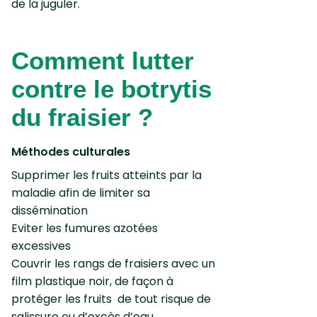
de la juguler.
Comment lutter
contre le botrytis
du fraisier ?
Méthodes culturales
Supprimer les fruits atteints par la
maladie afin de limiter sa
dissémination
Eviter les fumures azotées
excessives
Couvrir les rangs de fraisiers avec un
film plastique noir, de façon à
protéger les fruits de tout risque de
salissure ou d’excès d’eau