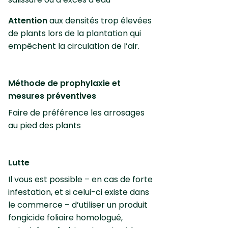
Attention
aux densités trop élevées
de plants lors de la plantation qui
empêchent la circulation de l’air.
Méthode de prophylaxie et
mesures préventives
Faire de préférence les arrosages
au pied des plants
Lutte
Il vous est possible – en cas de forte
infestation, et si celui-ci existe dans
le commerce – d’utiliser un produit
fongicide foliaire homologué,