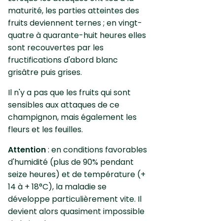
maturité, les parties atteintes des
fruits deviennent ternes ; en vingt-
quatre à quarante-huit heures elles
sont recouvertes par les
fructifications d'abord blanc
grisâtre puis grises.
Il n'y a pas que les fruits qui sont
sensibles aux attaques de ce
champignon, mais également les
fleurs et les feuilles.
Attention
: en conditions favorables
d'humidité (plus de 90% pendant
seize heures) et de température (+
14 à + 18°C), la maladie se
développe particulièrement vite. Il
devient alors quasiment impossible