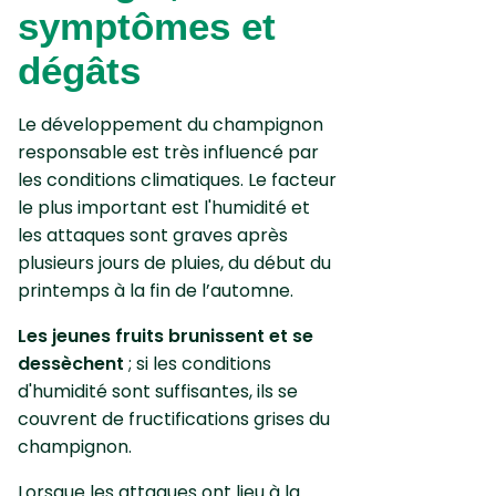
symptômes et
dégâts
Le développement du champignon
responsable est très influencé par
les conditions climatiques. Le facteur
le plus important est l'humidité et
les attaques sont graves après
plusieurs jours de pluies, du début du
printemps à la fin de l’automne.
Les jeunes fruits brunissent et se
dessèchent
; si les conditions
d'humi­dité sont suffisantes, ils se
couvrent de fructifications grises du
champignon.
Lorsque les attaques ont lieu à la