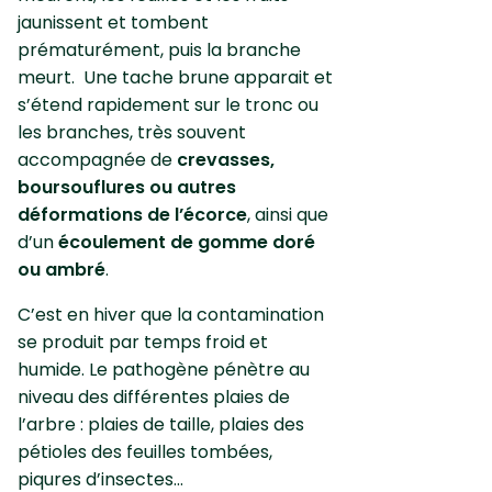
jaunissent et tombent
prématurément, puis la branche
meurt. Une tache brune apparait et
s’étend rapidement sur le tronc ou
les branches, très souvent
accompagnée de
crevasses,
boursouflures ou autres
déformations de l’écorce
, ainsi que
d’un
écoulement de gomme doré
ou ambré
.
C’est en hiver que la contamination
se produit par temps froid et
humide. Le pathogène pénètre au
niveau des différentes plaies de
l’arbre : plaies de taille, plaies des
pétioles des feuilles tombées,
piqures d’insectes…