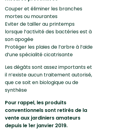
Couper et éliminer les branches
mortes ou mourantes
Eviter de tailler au printemps
lorsque l’activité des bactéries est à
son apogée
Protéger les plaies de l’arbre à l’aide
d’une spécialité cicatrisante
Les dégâts sont assez importants et
il n’existe aucun traitement autorisé,
que ce soit en biologique ou de
synthèse
Pour rappel, les produits
conventionnels sont retirés de la
vente aux jardiniers amateurs
depuis le 1er janvier 2019.