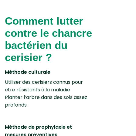
Comment lutter
contre le chancre
bactérien du
cerisier ?
Méthode culturale
Utiliser des cerisiers connus pour
être résistants à la maladie
Planter l’arbre dans des sols assez
profonds.
Méthode de prophylaxie et
mesures préventives