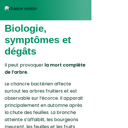
Biologie,
symptômes et
dégâts
Il peut provoquer
la mort complète
de l’arbre.
Le chancre bactérien affecte
surtout les arbres fruitiers et est
observable sur l’écorce. Il apparait
principalement en automne après
la chute des feuilles. La branche
atteinte s’affaiblit, les bourgeons
meurent, les feuilles et les fruits