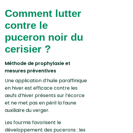
Comment lutter
contre le
puceron noir du
cerisier ?
Méthode de prophylaxie et
mesures préventives
Une application d’huile paraffinique
en hiver est efficace contre les
œufs d’hiver présents sur l’écorce
et ne met pas en péril la faune
auxiliaire du verger.
Les fourmis favorisent le
développement des pucerons : les