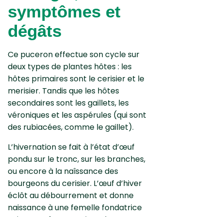
symptômes et
dégâts
Ce puceron effectue son cycle sur
deux types de plantes hôtes : les
hôtes primaires sont le cerisier et le
merisier. Tandis que les hôtes
secondaires sont les gaillets, les
véroniques et les aspérules (qui sont
des rubiacées, comme le gaillet).
L’hivernation se fait à l’état d’œuf
pondu sur le tronc, sur les branches,
ou encore à la naîssance des
bourgeons du cerisier. L’œuf d’hiver
éclôt au débourrement et donne
naissance à une femelle fondatrice