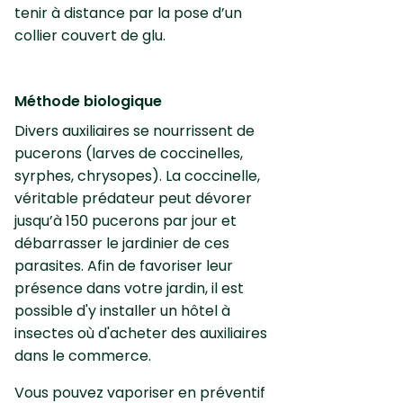
tenir à distance par la pose d’un
collier couvert de glu.
Méthode biologique
Divers auxiliaires se nourrissent de
pucerons (larves de coccinelles,
syrphes, chrysopes). La coccinelle,
véritable prédateur peut dévorer
jusqu’à 150 pucerons par jour et
débarrasser le jardinier de ces
parasites. Afin de favoriser leur
présence dans votre jardin, il est
possible d'y installer un hôtel à
insectes où d'acheter des auxiliaires
dans le commerce.
Vous pouvez vaporiser en préventif