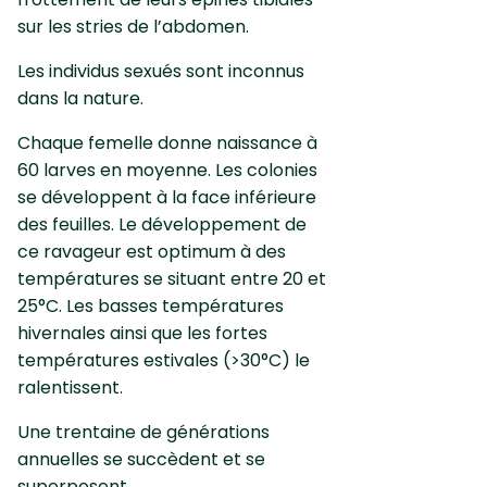
sur les stries de l’abdomen.
Les individus sexués sont inconnus
dans la nature.
Chaque femelle donne naissance à
60 larves en moyenne. Les colonies
se développent à la face inférieure
des feuilles. Le développement de
ce ravageur est optimum à des
températures se situant entre 20 et
25°C. Les basses températures
hivernales ainsi que les fortes
températures estivales (>30°C) le
ralentissent.
Une trentaine de générations
annuelles se succèdent et se
superposent.