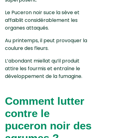
Le Puceron noir suce la sève et
affaiblit considérablement les
organes attaqués.
Au printemps, il peut provoquer la
coulure des fleurs.
L’abondant miellat qu’il produit
attire les fourmis et entraîne le
développement de la fumagine.
Comment lutter
contre le
puceron noir des
agrumes ?