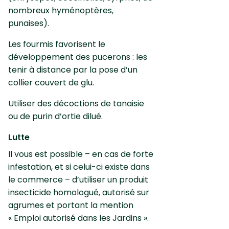
nombreux hyménoptères,
punaises).
Les fourmis favorisent le
développement des pucerons : les
tenir à distance par la pose d’un
collier couvert de glu.
Utiliser des décoctions de tanaisie
ou de purin d’ortie dilué.
Lutte
Il vous est possible – en cas de forte
infestation, et si celui-ci existe dans
le commerce – d’utiliser un produit
insecticide homologué, autorisé sur
agrumes et portant la mention
« Emploi autorisé dans les Jardins ».