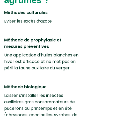
Méthodes culturales
Eviter les excès d’azote
Méthode de prophylaxie et
mesures préventives
Une application d’huiles blanches en
hiver est efficace et ne met pas en
péril la faune auxiliaire du verger.
Méthode biologique
Laisser s’installer les insectes
auxiliaires gros consommateurs de
pucerons au printemps et en été
(chrysopes, coccinelles, syrphes, de