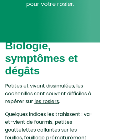
pour votre rosier.
Biologie,
symptômes et
dégâts
Petites et vivant dissimulées, les
cochenilles sont souvent difficiles à
repérer sur
les rosiers
.
Quelques indices les trahissent : va-
et-vient de fourmis, petites
gouttelettes collantes sur les
feuilles, feuillage prématurément