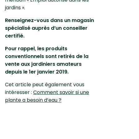
jardins ».
Renseignez-vous dans un magasin
spécialisé auprès d’un conseiller
certifié.
Pour rappel, les produits
conventionnels sont retirés de la
vente aux jardiniers amateurs
depuis le 1er janvier 2019.
Cet article peut également vous
intéresser :
Comment savoir si une
plante a besoin d’eau ?