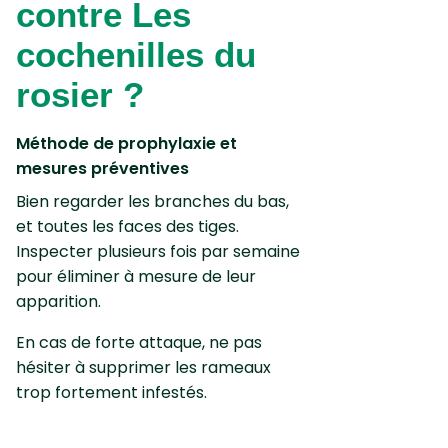
contre Les
cochenilles du
rosier ?
Méthode de prophylaxie et
mesures préventives
Bien regarder les branches du bas,
et toutes les faces des tiges.
Inspecter plusieurs fois par semaine
pour éliminer à mesure de leur
apparition.
En cas de forte attaque, ne pas
hésiter à supprimer les rameaux
trop fortement infestés.