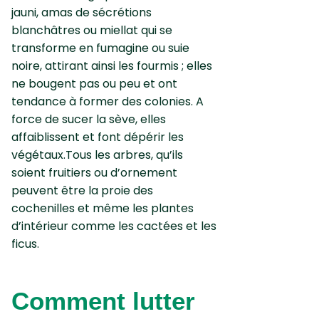
jauni, amas de sécrétions
blanchâtres ou miellat qui se
transforme en fumagine ou suie
noire, attirant ainsi les fourmis ; elles
ne bougent pas ou peu et ont
tendance à former des colonies. A
force de sucer la sève, elles
affaiblissent et font dépérir les
végétaux.Tous les arbres, qu’ils
soient fruitiers ou d’ornement
peuvent être la proie des
cochenilles et même les plantes
d’intérieur comme les cactées et les
ficus.
Comment lutter