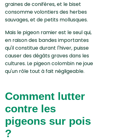
graines de conifères, et le biset
consomme volontiers des herbes
sauvages, et de petits mollusques.
Mais le pigeon ramier
est le seul qui,
en raison des bandes importantes
qu'il constitue durant l'hiver, puisse
causer des dégâts graves dans les
cultures. Le pigeon colombin ne joue
qu'un rôle tout à fait négligeable.
Comment lutter
contre les
pigeons sur pois
?