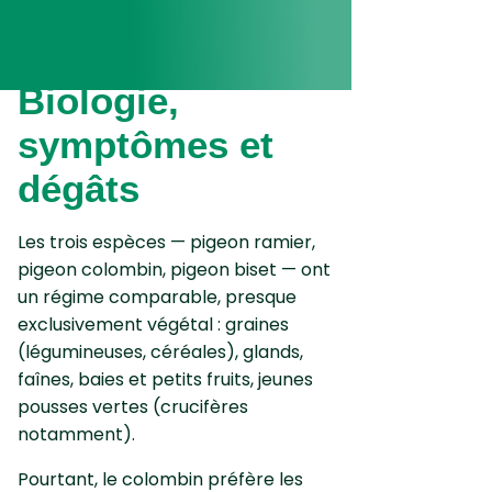
Biologie,
symptômes et
dégâts
Les trois espèces — pigeon ramier,
pigeon colombin, pigeon biset — ont
un régime comparable, presque
exclusivement végétal : graines
(légumineuses, céréales), glands,
faînes, baies et petits fruits, jeunes
pousses vertes (crucifères
notamment).
Pourtant, le colombin préfère les