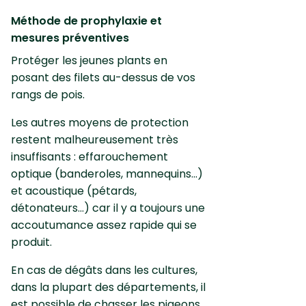
Méthode de prophylaxie et
mesures préventives
Protéger les jeunes plants en
posant des filets au-dessus de vos
rangs de pois.
Les autres moyens de protection
restent malheureusement très
insuffisants : effarouchement
optique (banderoles, mannequins...)
et acoustique (pétards,
détonateurs...) car il y a toujours une
accoutumance assez rapide qui se
produit.
En cas de dégâts dans les cultures,
dans la plupart des départements, il
est possible de chasser les pigeons,