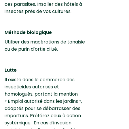
ces parasites. Insaller des hôtels à
insectes près de vos cultures.
Méthode biologique
Utiliser des macérations de tanaisie
ou de purin d’ortie dilué.
Lutte
Il existe dans le commerce des
insecticides autorisés et
homologués, portant la mention
« Emploi autorisé dans les jardins »,
adaptés pour se débarrasser des
importuns. Préférez ceux à action
systémique. En cas d'invasion