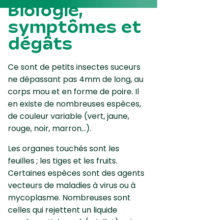
Biologie,
symptômes et
dégâts
Ce sont de petits insectes suceurs
ne dépassant pas 4mm de long, au
corps mou et en forme de poire. Il
en existe de nombreuses espèces,
de couleur variable (vert, jaune,
rouge, noir, marron…).
Les organes touchés sont les
feuilles ; les tiges et les fruits.
Certaines espèces sont des agents
vecteurs de maladies à virus ou à
mycoplasme. Nombreuses sont
celles qui rejettent un liquide