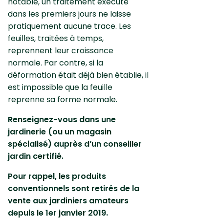
notable, un traitement exécuté
dans les premiers jours ne laisse
pratiquement aucune trace. Les
feuilles, traitées à temps,
reprennent leur croissance
normale. Par contre, si la
déformation était déjà bien établie, il
est impossible que la feuille
reprenne sa forme normale.
Renseignez-vous dans une
jardinerie (ou un magasin
spécialisé) auprès d’un conseiller
jardin certifié.
Pour rappel, les produits
conventionnels sont retirés de la
vente aux jardiniers amateurs
depuis le 1er janvier 2019.