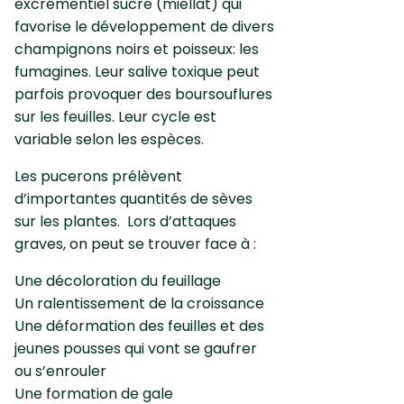
excrémentiel sucré (miellat) qui
favorise le développement de divers
champignons noirs et poisseux: les
fumagines. Leur salive toxique peut
parfois provoquer des boursouflures
sur les feuilles. Leur cycle est
variable selon les espèces.
Les pucerons prélèvent
d’importantes quantités de sèves
sur les plantes. Lors d’attaques
graves, on peut se trouver face à :
Une décoloration du feuillage
Un ralentissement de la croissance
Une déformation des feuilles et des
jeunes pousses qui vont se gaufrer
ou s’enrouler
Une formation de gale