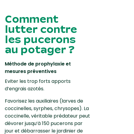
Comment
lutter contre
les pucerons
au potager ?
Méthode de prophylaxie et
mesures préventives
Eviter les trop forts apports
d’engrais azotés.
Favorisez les auxiliaires (larves de
coccinelles, syrphes, chrysopes). La
coccinelle, véritable prédateur peut
dévorer jusqu’à 150 pucerons par
jour et débarrasser le jardinier de