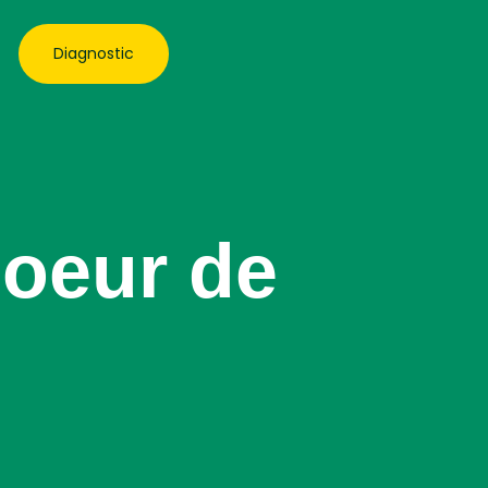
Diagnostic
Coeur de