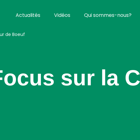
Actualités
Vidéos
Qui sommes-nous?
ur de Boeuf
Focus sur la 