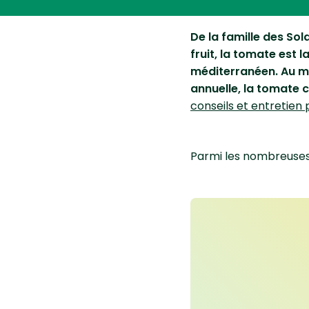
De la famille des S
fruit, la tomate est
méditerranéen. Au men
annuelle, la tomate c
conseils et entretien
Parmi les nombreuses 