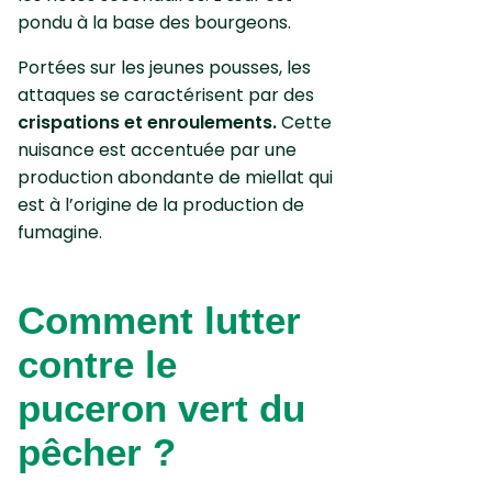
pondu à la base des bourgeons.
Portées sur les jeunes pousses, les
attaques se caractérisent par des
crispations et enroulements.
Cette
nuisance est accentuée par une
production abondante de miellat qui
est à l’origine de la production de
fumagine.
Comment lutter
contre le
puceron vert du
pêcher ?