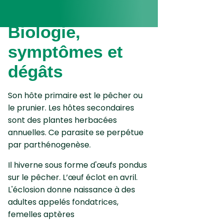
Biologie,
symptômes et
dégâts
Son hôte primaire est le pêcher ou
le prunier. Les hôtes secondaires
sont des plantes herbacées
annuelles. Ce parasite se perpétue
par parthénogenèse.
Il hiverne sous forme d'œufs pondus
sur le pêcher. L’œuf éclot en avril.
L'éclosion donne naissance à des
adultes appelés fondatrices,
femelles aptères