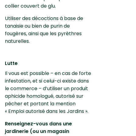
collier couvert de glu.
Utiliser des décoctions à base de
tanaisie ou bien de purin de
fougères, ainsi que les pyrèthres
naturelles.
Lutte
Il vous est possible – en cas de forte
infestation, et si celui-ci existe dans
le commerce – d’utiliser un produit
aphicide homologué, autorisé sur
pêcher et portant la mention
« Emploi autorisé dans les Jardins ».
Renseignez-vous dans une
jardinerie (ou un magasin