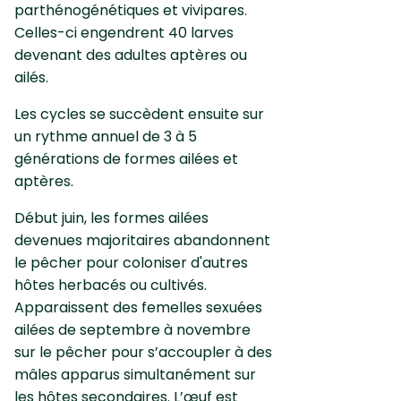
parthénogénétiques et vivipares.
Celles-ci engendrent 40 larves
devenant des adultes aptères ou
ailés.
Les cycles se succèdent ensuite sur
un rythme annuel de 3 à 5
générations de formes ailées et
aptères.
Début juin, les formes ailées
devenues majoritaires abandonnent
le pêcher pour coloniser d'autres
hôtes herbacés ou cultivés.
Apparaissent des femelles sexuées
ailées de septembre à novembre
sur le pêcher pour s’accoupler à des
mâles apparus simultanément sur
les hôtes secondaires. L’œuf est