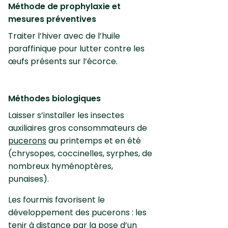
Méthode de prophylaxie et
mesures préventives
Traiter l’hiver avec de l’huile
paraffinique pour lutter contre les
œufs présents sur l’écorce.
Méthodes biologiques
Laisser s’installer les insectes
auxiliaires gros consommateurs de
pucerons
au printemps et en été
(chrysopes, coccinelles, syrphes, de
nombreux hyménoptères,
punaises).
Les fourmis favorisent le
développement des pucerons : les
tenir à distance par la pose d’un