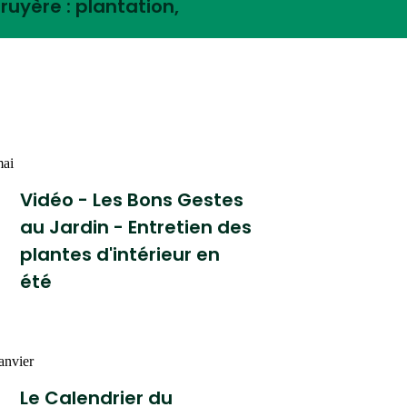
ruyère : plantation,
Vidéo - Les Bons Gestes
au Jardin - Entretien des
plantes d'intérieur en
été
Le Calendrier du