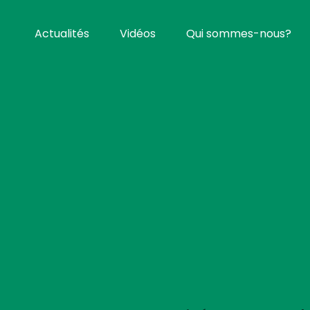
Actualités
Vidéos
Qui sommes-nous?