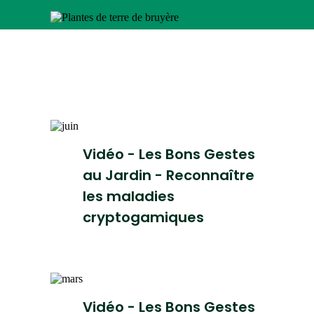
Vidéo - Les Bons Gestes
au Jardin - Reconnaître
les maladies
cryptogamiques
Vidéo - Les Bons Gestes