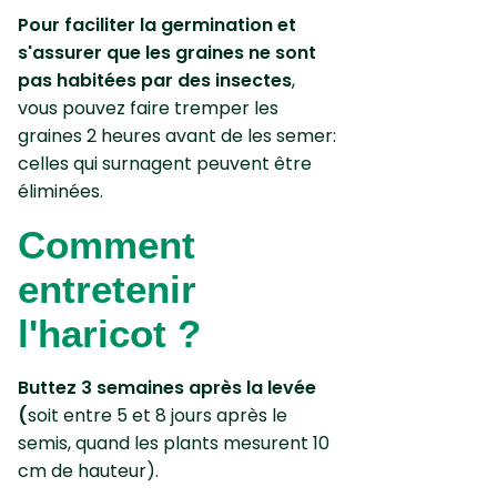
Pour faciliter la germination et
s'assurer que les graines ne sont
pas habitées par des insectes
,
vous pouvez faire tremper les
graines 2 heures avant de les semer:
celles qui surnagent peuvent être
éliminées.
Comment
entretenir
l'haricot ?
Buttez 3 semaines après la levée
(
soit entre 5 et 8 jours après le
semis, quand les plants mesurent 10
cm de hauteur).