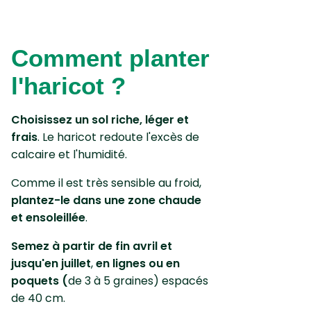
Comment planter
l'haricot ?
Choisissez un sol riche, léger et
frais
. Le haricot redoute l'excès de
calcaire et l'humidité.
Comme il est très sensible au froid,
plantez-le dans une zone chaude
et ensoleillée
.
Semez à partir de fin avril et
jusqu'en juillet
,
en lignes ou en
poquets (
de 3 à 5 graines) espacés
de 40 cm.